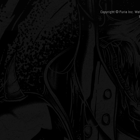
Copyright © Furia Inc. We