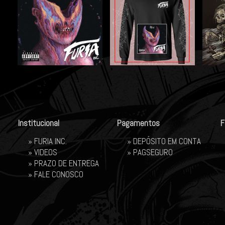
Institucional
Pagamentos
F
»
FURIA INC.
» DEPÓSITO EM CONTA
»
VIDEOS
»
PAGSEGURO
»
PRAZO DE ENTREGA
»
FALE CONOSCO