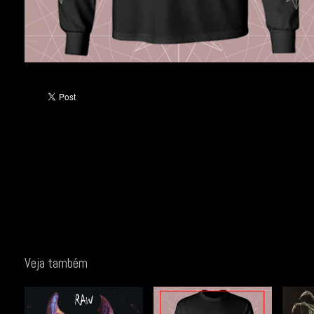
Veja também