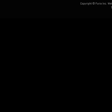
Copyright © Furia Inc. We