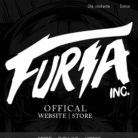
Olá, visitante.
Entrar