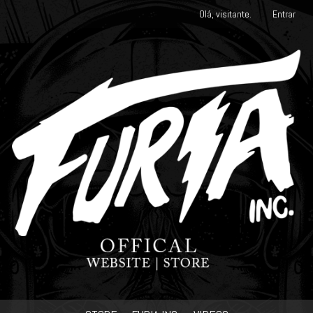
Olá, visitante.
Entrar