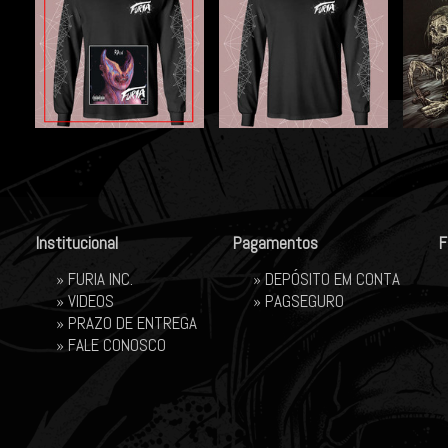
Institucional
Pagamentos
F
»
FURIA INC.
» DEPÓSITO EM CONTA
»
VIDEOS
»
PAGSEGURO
»
PRAZO DE ENTREGA
»
FALE CONOSCO