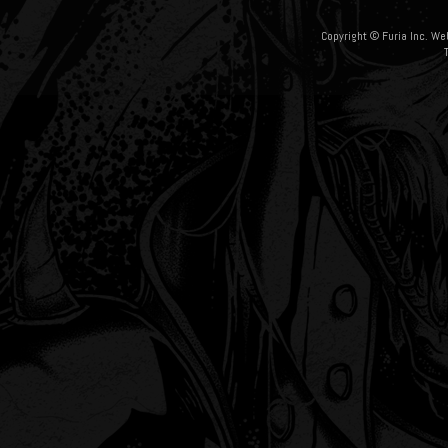
Copyright © Furia Inc. We