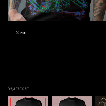
Veja também